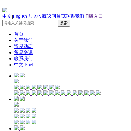
中文
|
English
加入收藏
返回首页
联系我们
旧版入口
首页
关于我们
贸易动态
贸易资讯
联系我们
中文
|
English