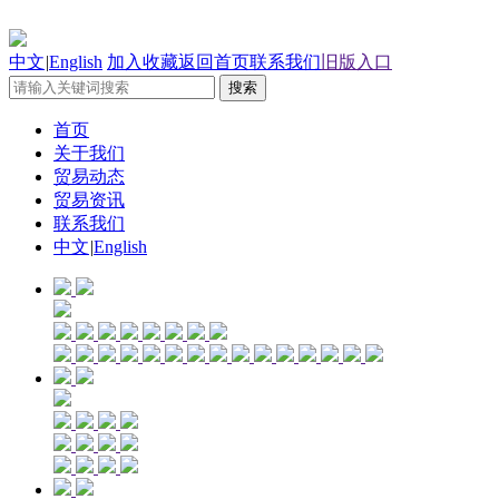
中文
|
English
加入收藏
返回首页
联系我们
旧版入口
首页
关于我们
贸易动态
贸易资讯
联系我们
中文
|
English