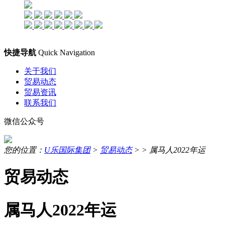
快捷导航
Quick Navigation
关于我们
贸易动态
贸易资讯
联系我们
微信公众号
您的位置：
U乐国际集团
>
贸易动态
> >
属马人2022年运
贸易动态
属马人2022年运