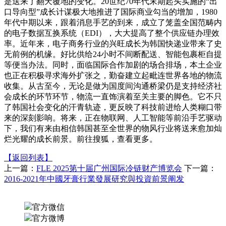
是送来了翻天覆地的变化。20世纪70年代末期起头实施的“出
口导向型”成长计谋极大地推进了国际商业勾当的增加，1980
年代中期以来，跟着消息手艺的到来，成立了笼盖全国范畴内
的电子数据互换系统（EDI），大大提高了整个供应链办理效
率。近年来，电子商务行业的兴旺成长为韩国快递业带来了史
无前例的机缘。好比供给24小时不间断配送、智能包裹柜自提
等便当办法。同时，面临国际合作加剧的场合排场，本土企业
也正在积极寻求海外扩张之，勤奋建立起毗连世界各地的物流
收集。从古至今，无论是做为国度间沟通桥梁仍是支持经济社
会成长的环节环节，物流一直饰演着至关主要的脚色。它不只
了韩国社会变化的汗青轨迹，更反映了科技前进给人类糊口带
来的深刻影响。将来，正在物联网、人工智能等前沿手艺驱动
下，我们有来由相信韩国甚至全世界的物风行业将送来愈加灿
烂光耀的成长前景。前往搜狐，查看更多。
【返回列表】
上一篇：
FLE 2025第十届广州国际冷链财产博览会
下一篇：
2016-2021年中國牙膏行業發展研究與投資前景阐发
官方微信
官方微博