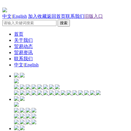
中文
|
English
加入收藏
返回首页
联系我们
旧版入口
首页
关于我们
贸易动态
贸易资讯
联系我们
中文
|
English