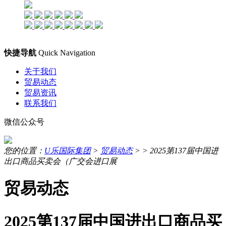
快捷导航
Quick Navigation
关于我们
贸易动态
贸易资讯
联系我们
微信公众号
您的位置：
U乐国际集团
>
贸易动态
> >
2025第137届中国进
出口商品买卖会（广交会进口展
贸易动态
2025第137届中国进出口商品买