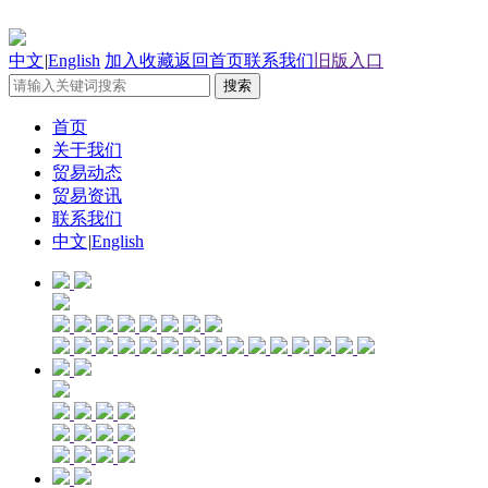
中文
|
English
加入收藏
返回首页
联系我们
旧版入口
首页
关于我们
贸易动态
贸易资讯
联系我们
中文
|
English