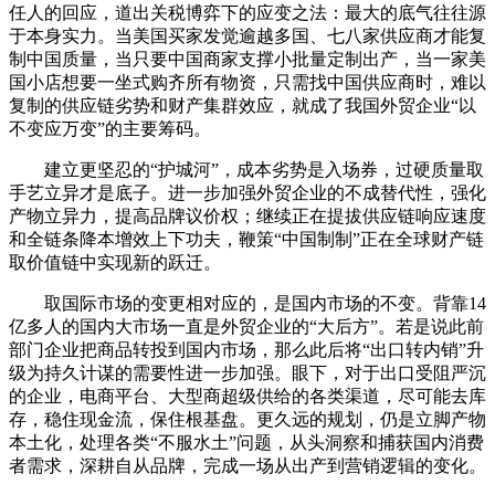
任人的回应，道出关税博弈下的应变之法：最大的底气往往源
于本身实力。当美国买家发觉逾越多国、七八家供应商才能复
制中国质量，当只要中国商家支撑小批量定制出产，当一家美
国小店想要一坐式购齐所有物资，只需找中国供应商时，难以
复制的供应链劣势和财产集群效应，就成了我国外贸企业“以
不变应万变”的主要筹码。
建立更坚忍的“护城河”，成本劣势是入场券，过硬质量取
手艺立异才是底子。进一步加强外贸企业的不成替代性，强化
产物立异力，提高品牌议价权；继续正在提拔供应链响应速度
和全链条降本增效上下功夫，鞭策“中国制制”正在全球财产链
取价值链中实现新的跃迁。
取国际市场的变更相对应的，是国内市场的不变。背靠14
亿多人的国内大市场一直是外贸企业的“大后方”。若是说此前
部门企业把商品转投到国内市场，那么此后将“出口转内销”升
级为持久计谋的需要性进一步加强。眼下，对于出口受阻严沉
的企业，电商平台、大型商超级供给的各类渠道，尽可能去库
存，稳住现金流，保住根基盘。更久远的规划，仍是立脚产物
本土化，处理各类“不服水土”问题，从头洞察和捕获国内消费
者需求，深耕自从品牌，完成一场从出产到营销逻辑的变化。