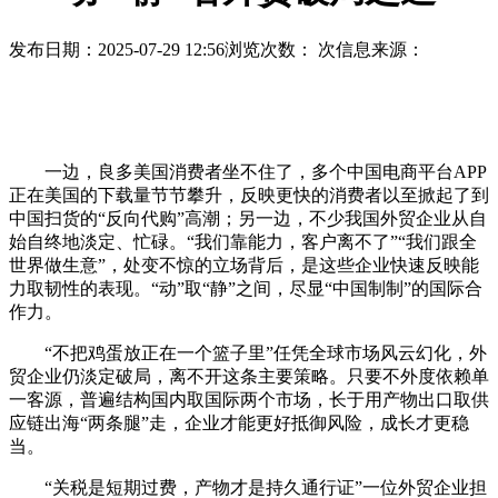
发布日期：2025-07-29 12:56
浏览次数：
次
信息来源：
一边，良多美国消费者坐不住了，多个中国电商平台APP
正在美国的下载量节节攀升，反映更快的消费者以至掀起了到
中国扫货的“反向代购”高潮；另一边，不少我国外贸企业从自
始自终地淡定、忙碌。“我们靠能力，客户离不了”“我们跟全
世界做生意”，处变不惊的立场背后，是这些企业快速反映能
力取韧性的表现。“动”取“静”之间，尽显“中国制制”的国际合
作力。
“不把鸡蛋放正在一个篮子里”任凭全球市场风云幻化，外
贸企业仍淡定破局，离不开这条主要策略。只要不外度依赖单
一客源，普遍结构国内取国际两个市场，长于用产物出口取供
应链出海“两条腿”走，企业才能更好抵御风险，成长才更稳
当。
“关税是短期过费，产物才是持久通行证”一位外贸企业担