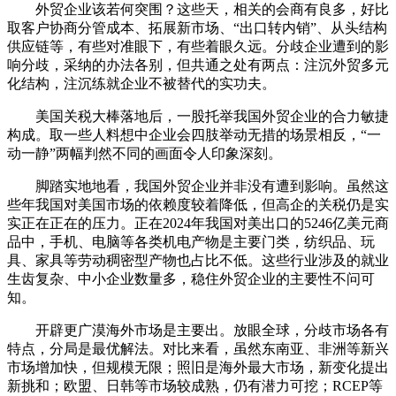
外贸企业该若何突围？这些天，相关的会商有良多，好比
取客户协商分管成本、拓展新市场、“出口转内销”、从头结构
供应链等，有些对准眼下，有些着眼久远。分歧企业遭到的影
响分歧，采纳的办法各别，但共通之处有两点：注沉外贸多元
化结构，注沉练就企业不被替代的实功夫。
美国关税大棒落地后，一股托举我国外贸企业的合力敏捷
构成。取一些人料想中企业会四肢举动无措的场景相反，“一
动一静”两幅判然不同的画面令人印象深刻。
脚踏实地地看，我国外贸企业并非没有遭到影响。虽然这
些年我国对美国市场的依赖度较着降低，但高企的关税仍是实
实正在正在的压力。正在2024年我国对美出口的5246亿美元商
品中，手机、电脑等各类机电产物是主要门类，纺织品、玩
具、家具等劳动稠密型产物也占比不低。这些行业涉及的就业
生齿复杂、中小企业数量多，稳住外贸企业的主要性不问可
知。
开辟更广漠海外市场是主要出。放眼全球，分歧市场各有
特点，分局是最优解法。对比来看，虽然东南亚、非洲等新兴
市场增加快，但规模无限；照旧是海外最大市场，新变化提出
新挑和；欧盟、日韩等市场较成熟，仍有潜力可挖；RCEP等