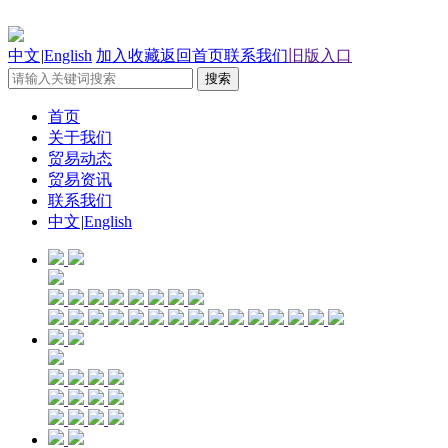
中文
|
English
加入收藏
返回首页
联系我们
旧版入口
首页
关于我们
贸易动态
贸易资讯
联系我们
中文
|
English