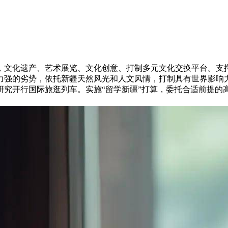
文化遗产、艺术展览、文化创意、打制多元文化交换平台。支
力强的劣势，依托新疆天然风光和人文风情，打制具有世界影响
研究开行国际旅逛列车。实施“留学新疆”打算，委托合适前提的