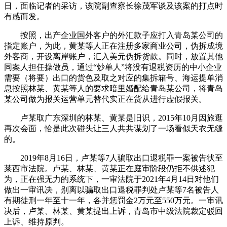
日，面临记者的采访，该院副查察长徐茂军谈及该案的打点时
有感而发。
按照，出产企业国外客户的外汇款子应打入青岛某公司的
指定账户，为此，黄某等人正在注册多家商业公司，伪拆成境
外客商，开设离岸账户，汇入美元伪拆货款。同时，放置其他
同案人担任操做员，通过“炒单人”将没有退税资历的中小企业
需要（将要）出口的货色及取之对应的集拆箱号、海运提单消
息按照林某、黄某等人的要求暗里婚配给青岛某公司，将青岛
某公司做为报关运营单元替代实正在货从进行虚假报关。
卢某取广东深圳的林某、黄某是旧识，2015年10月因旅逛
再次会面，恰是此次碰头让三人共共谋划了一场看似天衣无缝
的。
2019年8月16日，卢某等7人骗取出口退税罪一案被告状至
莱西市法院。卢某、林某、黄某正在庭审阶段仍拒不供述犯
为，正在强无力的系统下，一审法院于2021年4月14日对他们
做出一审讯决，别离以骗取出口退税罪判处卢某等7名被告人
有期徒刑一年至十一年，各并惩罚金2万元至550万元。一审讯
决后，卢某、林某、黄某提出上诉，青岛市中级法院裁定驳回
上诉、维持原判。