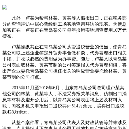
此外，卢某为帮帮林某、黄某等人假报出口，正在税务部
分的查询拜访中居心曾经到工场实地查询拜访的现实。为使愈
加实正在，卢某正在青岛某公司每年报销实地调查费用10万元
摆布。
卢某操纵其正在青岛某公司从管退税营业的便当，使青岛
某公司取上述企业签定外贸办事合做和谈，代办署理出口相关
手续，并收取必然的费用做为办事费。随后，卢某又以青岛某
公司表面取林某、黄某节制的公司签定报关代办署理和谈，将
出产企业委托青岛某公司担任报关的响应营业委托给林某、黄
某节制的公司打点。
2015年11月至2018年6月，山东青岛某公司总司理卢某其
他公司的林某、黄某等人，不法采办报关单消息、伪制出口消
息等材料及虚开公用后，以青岛某公司表面将上述及材料入
账，向税务机关申报出口退税共计514万余元，骗得出口退税
款428万余元。
从整个案件看，青岛某公司代表人及财政从管等并未涉及
该案，卢某操纵其正在青岛某公司工做的权柄实施该案犯为所