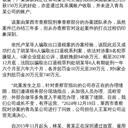
获150万元的好处，亦是通过其亲属账户收取，并未进入青岛
某公司的账户。
该案由莱西市查察院刑事查察部分的办案团队承办，虽然
案件已办结三年多，但从办查察官对这起案件的打点过程仍印
象深刻。
依托卢某等人骗取出口退税案的办案经验，该院此后又成
功打点了胡某等6人骗取出口退税系列案，依法对涉案6名犯罪
嫌疑人、6家企业提起公诉，逃赃挽损940余万元。截至2023年
12月底，法院以骗取出口退税罪判处胡某等6人有期徒刑一年
六个月至六年六个月，各并惩罚金10万元至200万元，对6家企
业判惩罚金20万元至740万元。
“此案发生之后，针对查察官指出的公司存正在的办理缝
隙，我们邀请税务部分现场指点，从加强人员办理、流程管
控、外部合做等多角度入手规范办理，堵塞了缝隙。目前，我
们公司成长不变，有序运营。”2024年12月19日，莱西市查察
院对涉案的青岛某公司进行了问效，公司担任人王某对公司运
营充满决心。
自2015年11月起头，林某、黄某正在深圳通过放置、雇用