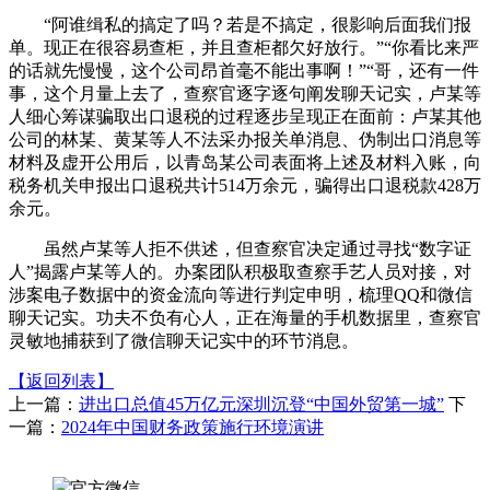
“阿谁缉私的搞定了吗？若是不搞定，很影响后面我们报
单。现正在很容易查柜，并且查柜都欠好放行。”“你看比来严
的话就先慢慢，这个公司昂首毫不能出事啊！”“哥，还有一件
事，这个月量上去了，查察官逐字逐句阐发聊天记实，卢某等
人细心筹谋骗取出口退税的过程逐步呈现正在面前：卢某其他
公司的林某、黄某等人不法采办报关单消息、伪制出口消息等
材料及虚开公用后，以青岛某公司表面将上述及材料入账，向
税务机关申报出口退税共计514万余元，骗得出口退税款428万
余元。
虽然卢某等人拒不供述，但查察官决定通过寻找“数字证
人”揭露卢某等人的。办案团队积极取查察手艺人员对接，对
涉案电子数据中的资金流向等进行判定申明，梳理QQ和微信
聊天记实。功夫不负有心人，正在海量的手机数据里，查察官
灵敏地捕获到了微信聊天记实中的环节消息。
【返回列表】
上一篇：
进出口总值45万亿元深圳沉登“中国外贸第一城”
下
一篇：
2024年中国财务政策施行环境演讲
官方微信