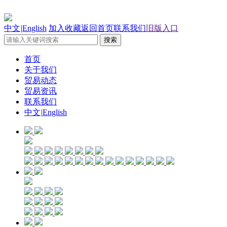
中文
|
English
加入收藏
返回首页
联系我们
旧版入口
首页
关于我们
贸易动态
贸易资讯
联系我们
中文
|
English