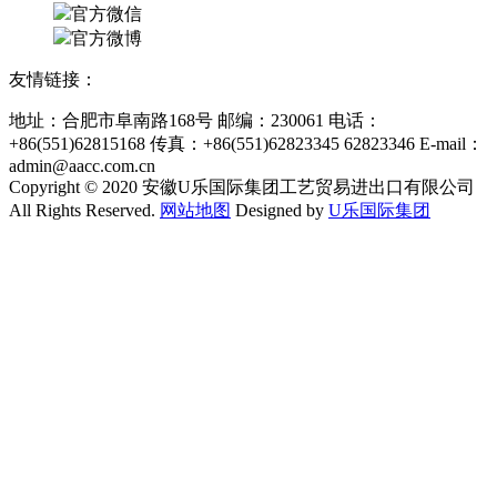
官方微信
官方微博
友情链接：
地址：合肥市阜南路168号 邮编：230061 电话：
+86(551)62815168 传真：+86(551)62823345 62823346 E-mail：
admin@aacc.com.cn
Copyright © 2020 安徽U乐国际集团工艺贸易进出口有限公司
All Rights Reserved.
网站地图
Designed by
U乐国际集团