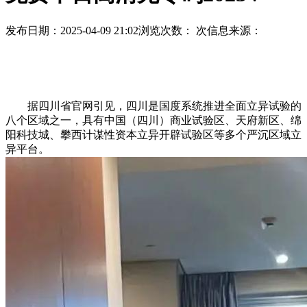
发布日期：2025-04-09 21:02
浏览次数：
次
信息来源：
据四川省官网引见，四川是国度系统推进全面立异试验的
八个区域之一，具有中国（四川）商业试验区、天府新区、绵
阳科技城、攀西计谋性资本立异开辟试验区等多个严沉区域立
异平台。